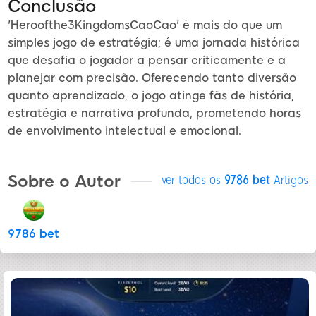
Conclusão
'Heroofthe3KingdomsCaoCao' é mais do que um
simples jogo de estratégia; é uma jornada histórica
que desafia o jogador a pensar criticamente e a
planejar com precisão. Oferecendo tanto diversão
quanto aprendizado, o jogo atinge fãs de história,
estratégia e narrativa profunda, prometendo horas
de envolvimento intelectual e emocional.
Sobre o Autor
ver todos os
9786 bet
Artigos
9786 bet