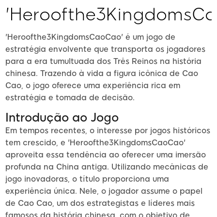
'Heroofthe3KingdomsC
'Heroofthe3KingdomsCaoCao' é um jogo de
estratégia envolvente que transporta os jogadores
para a era tumultuada dos Três Reinos na história
chinesa. Trazendo à vida a figura icônica de Cao
Cao, o jogo oferece uma experiência rica em
estratégia e tomada de decisão.
Introdução ao Jogo
Em tempos recentes, o interesse por jogos históricos
tem crescido, e 'Heroofthe3KingdomsCaoCao'
aproveita essa tendência ao oferecer uma imersão
profunda na China antiga. Utilizando mecânicas de
jogo inovadoras, o título proporciona uma
experiência única. Nele, o jogador assume o papel
de Cao Cao, um dos estrategistas e líderes mais
famosos da história chinesa, com o objetivo de