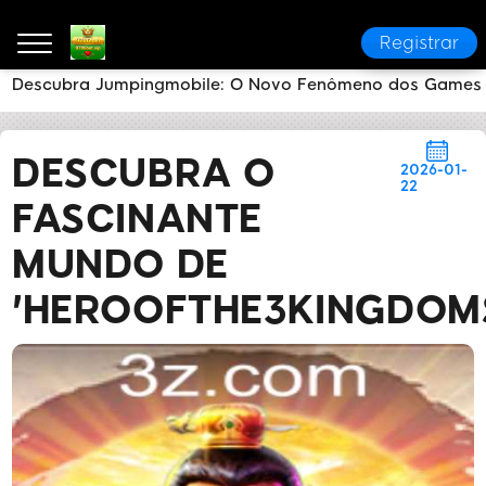
Registrar
Descubra Jumpingmobile: O Novo Fenômeno dos Games
9786 bet
Notícias de Flash
Descubra o Fascinant
DESCUBRA O
2026-01-
22
FASCINANTE
MUNDO DE
'HEROOFTHE3KINGDOM