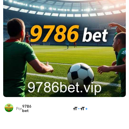
9786
COMPARTILHAR
Por
bet