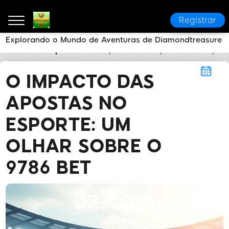
Registrar
Explorando o Mundo de Aventuras de Diamondtreasure
9786 bet
Sports
O Impacto das Apostas no Esport
O IMPACTO DAS
APOSTAS NO
ESPORTE: UM
OLHAR SOBRE O
9786 BET