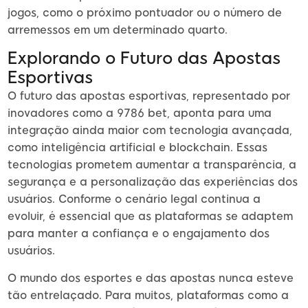
jogos, como o próximo pontuador ou o número de
arremessos em um determinado quarto.
Explorando o Futuro das Apostas
Esportivas
O futuro das apostas esportivas, representado por
inovadores como a 9786 bet, aponta para uma
integração ainda maior com tecnologia avançada,
como inteligência artificial e blockchain. Essas
tecnologias prometem aumentar a transparência, a
segurança e a personalização das experiências dos
usuários. Conforme o cenário legal continua a
evoluir, é essencial que as plataformas se adaptem
para manter a confiança e o engajamento dos
usuários.
O mundo dos esportes e das apostas nunca esteve
tão entrelaçado. Para muitos, plataformas como a