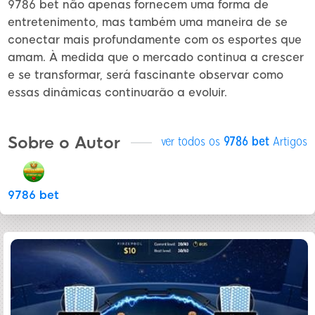
9786 bet não apenas fornecem uma forma de
entretenimento, mas também uma maneira de se
conectar mais profundamente com os esportes que
amam. À medida que o mercado continua a crescer
e se transformar, será fascinante observar como
essas dinâmicas continuarão a evoluir.
Sobre o Autor
ver todos os
9786 bet
Artigos
9786 bet