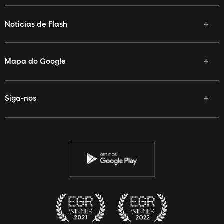
Notícias de Flash
Mapa do Google
Siga-nos
Facebook
Twitter
Youtube
Instagram
Discord
Twitch
Reddit