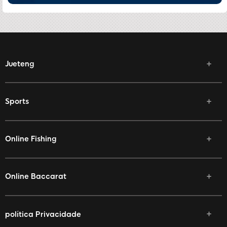
Jueteng
Sports
Online Fishing
Online Baccarat
política Privacidade