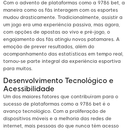
Com o advento de plataformas como a 9786 bet, a
maneira como os fãs interagem com os esportes
mudou drasticamente. Tradicionalmente, assistir a
um jogo era uma experiência passiva, mas agora,
com opções de apostas ao vivo e pré-jogo, o
engajamento dos fãs atingiu novos patamares. A
emoção de prever resultados, além do
acompanhamento das estatísticas em tempo real,
tornou-se parte integral da experiência esportiva
para muitos.
Desenvolvimento Tecnológico e
Acessibilidade
Um dos maiores fatores que contribuíram para o
sucesso de plataformas como a 9786 bet é o
avanço tecnológico. Com a proliferação de
dispositivos móveis e a melhoria das redes de
internet, mais pessoas do que nunca têm acesso