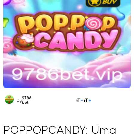
9786
COMPARTILHAR
By
bet
POPPOPCANDY: Uma