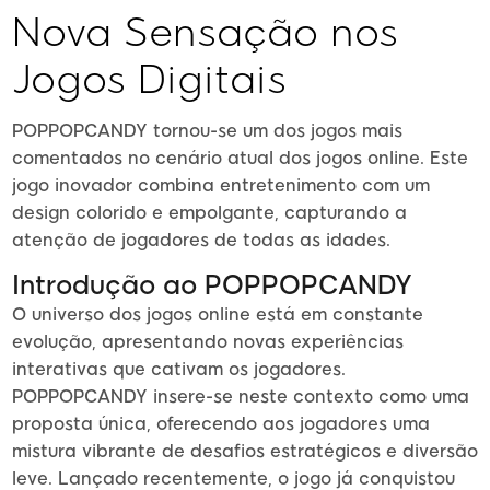
Nova Sensação nos
Jogos Digitais
POPPOPCANDY tornou-se um dos jogos mais
comentados no cenário atual dos jogos online. Este
jogo inovador combina entretenimento com um
design colorido e empolgante, capturando a
atenção de jogadores de todas as idades.
Introdução ao POPPOPCANDY
O universo dos jogos online está em constante
evolução, apresentando novas experiências
interativas que cativam os jogadores.
POPPOPCANDY insere-se neste contexto como uma
proposta única, oferecendo aos jogadores uma
mistura vibrante de desafios estratégicos e diversão
leve. Lançado recentemente, o jogo já conquistou