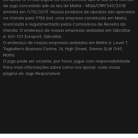
de jogo concedida sob as leis de Malta - MGA/CRP/543/2018
emitida em 11/10/2019. Nossos produtos de apostas são operados
na Irlanda pela 9786 bet, uma empresa constituída em Malta,
licenciada e regulamentada pelos Comissários de Receita da
Irlanda. O endereço de nossas empresas sediadas em Gibraltar
é: 601-701 Europort, Gibraltar.
O endereço de nossas empresas sediadas em Malta é: Level 7,
Tagliaferro Business Centre, 14, High Street, Sliema SLM 1549,
Malta
O jogo pode ser viciante; por favor, jogue com responsabilidade.
Para mais informações sobre como nos apoiar, visite nossa
página de Jogo Responsável.