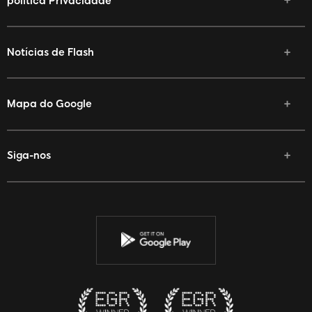
política Privacidade
Notícias de Flash
Mapa do Google
Siga-nos
Facebook
Twitter
YouTube
Instagram
Discord
Twitch
Reddit