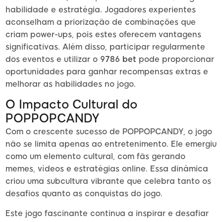
habilidade e estratégia. Jogadores experientes
aconselham a priorização de combinações que
criam power-ups, pois estes oferecem vantagens
significativas. Além disso, participar regularmente
dos eventos e utilizar o
9786 bet
pode proporcionar
oportunidades para ganhar recompensas extras e
melhorar as habilidades no jogo.
O Impacto Cultural do
POPPOPCANDY
Com o crescente sucesso de POPPOPCANDY, o jogo
não se limita apenas ao entretenimento. Ele emergiu
como um elemento cultural, com fãs gerando
memes, vídeos e estratégias online. Essa dinâmica
criou uma subcultura vibrante que celebra tanto os
desafios quanto as conquistas do jogo.
Este jogo fascinante continua a inspirar e desafiar