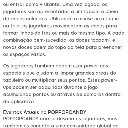
ou entrar como visitante. Uma vez logado, os
jogadores são apresentados a um tabuleiro cheio
de doces coloridos. Utilizando o mouse ou o toque
na tela, os jogadores movimentam os doces para
formar linhas de três ou mais do mesmo tipo. A cada
combinação bem-sucedida, os doces 'popam', e
novos doces caem do topo da tela para preencher
os espaços vazios.
Os jogadores também podem usar power-ups
especiais que ajudam a limpar grandes áreas do
tabuleiro ou multiplicar seus pontos. Estes power-
ups podem ser adquiridos durante o jogo
acumulando pontos ou através de compras dentro
do aplicativo.
Eventos Atuais no POPPOPCANDY
POPPOPCANDY não só desafia os jogadores, mas
também os conecta a uma comunidade global de