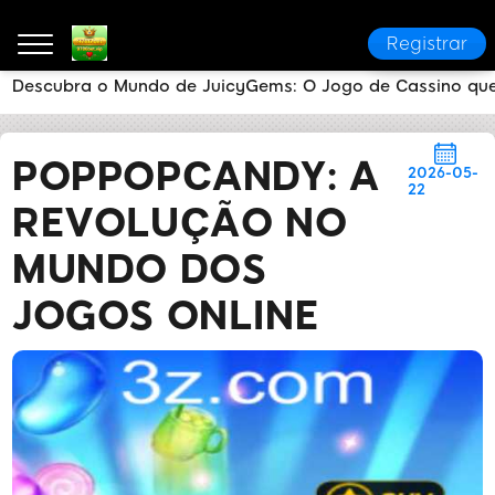
Registrar
Descubra o Mundo de JuicyGems: O Jogo de Cassino qu
9786 bet
Notícias de Flash
POPPOPCANDY: A Revol
POPPOPCANDY: A
2026-05-
22
REVOLUÇÃO NO
MUNDO DOS
JOGOS ONLINE