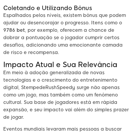
Coletando e Utilizando Bônus
Espalhados pelos níveis, existem bônus que podem
ajudar ou desencorajar o progresso. Itens como o
9786 bet
, por exemplo, oferecem a chance de
dobrar a pontuação se o jogador cumprir certos
desafios, adicionando uma emocionante camada
de risco e recompensa.
Impacto Atual e Sua Relevância
Em meio à adoção generalizada de novas
tecnologias e o crescimento do entretenimento
digital, StempedeRushSpeedy surge não apenas
como um jogo, mas também como um fenômeno
cultural. Sua base de jogadores está em rápida
expansão, e seu impacto vai além do simples prazer
de jogar.
Eventos mundiais levaram mais pessoas a buscar