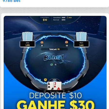
9786 bet