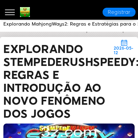
Registrar
Explorando MahjongWays2: Regras e Estratégias para o
9786 bet
Notícias de Flash
Explorando StempedeR
EXPLORANDO
2026-05-
12
STEMPEDERUSHSPEEDY
REGRAS E
INTRODUÇÃO AO
NOVO FENÔMENO
DOS JOGOS