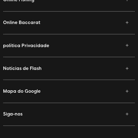
Online Baccarat
política Privacidade
Notícias de Flash
Mapa do Google
Siga-nos
Facebook
Twitter