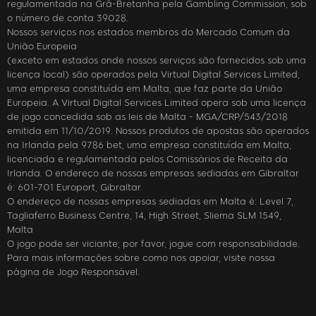
regulamentada na Grã-Bretanha pela Gambling Commission, sob
o número de conta 39028.
Nossos serviços nos estados membros do Mercado Comum da
União Europeia
(exceto em estados onde nossos serviços são fornecidos sob uma
licença local) são operados pela Virtual Digital Services Limited,
uma empresa constituída em Malta, que faz parte da União
Europeia. A Virtual Digital Services Limited opera sob uma licença
de jogo concedida sob as leis de Malta - MGA/CRP/543/2018
emitida em 11/10/2019. Nossos produtos de apostas são operados
na Irlanda pela 9786 bet, uma empresa constituída em Malta,
licenciada e regulamentada pelos Comissários de Receita da
Irlanda. O endereço de nossas empresas sediadas em Gibraltar
é: 601-701 Europort, Gibraltar.
O endereço de nossas empresas sediadas em Malta é: Level 7,
Tagliaferro Business Centre, 14, High Street, Sliema SLM 1549,
Malta
O jogo pode ser viciante; por favor, jogue com responsabilidade.
Para mais informações sobre como nos apoiar, visite nossa
página de Jogo Responsável.