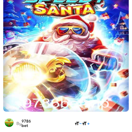
9786
COMPARTILHAR
By
bet