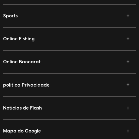
Sports
Online Fishing
Online Baccarat
política Privacidade
Notícias de Flash
Mapa do Google