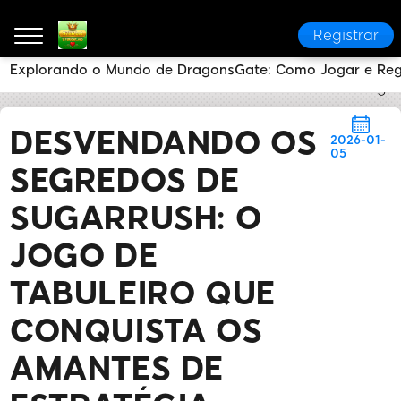
Registrar
Explorando o Mundo de DragonsGate: Como Jogar e Regr
9786 bet
Notícias de Flash
Desvendando os Segred
DESVENDANDO OS
2026-01-
05
SEGREDOS DE
SUGARRUSH: O
JOGO DE
TABULEIRO QUE
CONQUISTA OS
AMANTES DE