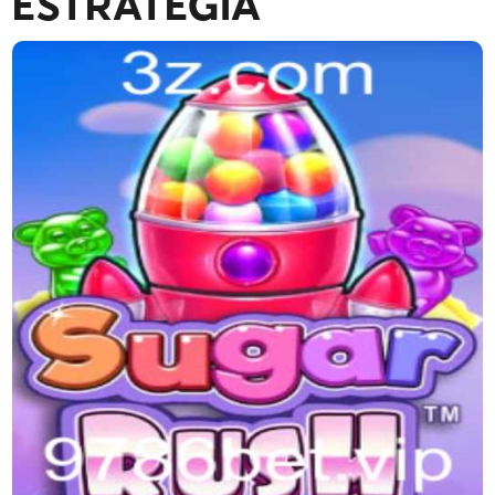
ESTRATÉGIA