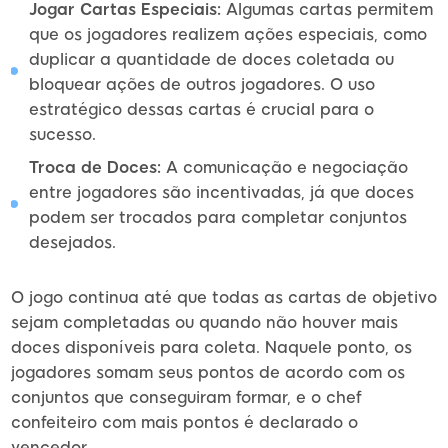
Jogar Cartas Especiais:
Algumas cartas permitem
que os jogadores realizem ações especiais, como
duplicar a quantidade de doces coletada ou
bloquear ações de outros jogadores. O uso
estratégico dessas cartas é crucial para o
sucesso.
Troca de Doces:
A comunicação e negociação
entre jogadores são incentivadas, já que doces
podem ser trocados para completar conjuntos
desejados.
O jogo continua até que todas as cartas de objetivo
sejam completadas ou quando não houver mais
doces disponíveis para coleta. Naquele ponto, os
jogadores somam seus pontos de acordo com os
conjuntos que conseguiram formar, e o chef
confeiteiro com mais pontos é declarado o
vencedor.