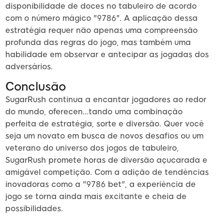
disponibilidade de doces no tabuleiro de acordo
com o número mágico "9786". A aplicação dessa
estratégia requer não apenas uma compreensão
profunda das regras do jogo, mas também uma
habilidade em observar e antecipar as jogadas dos
adversários.
Conclusão
SugarRush continua a encantar jogadores ao redor
do mundo, oferecen...tando uma combinação
perfeita de estratégia, sorte e diversão. Quer você
seja um novato em busca de novos desafios ou um
veterano do universo dos jogos de tabuleiro,
SugarRush promete horas de diversão açucarada e
amigável competição. Com a adição de tendências
inovadoras como a "9786 bet", a experiência de
jogo se torna ainda mais excitante e cheia de
possibilidades.