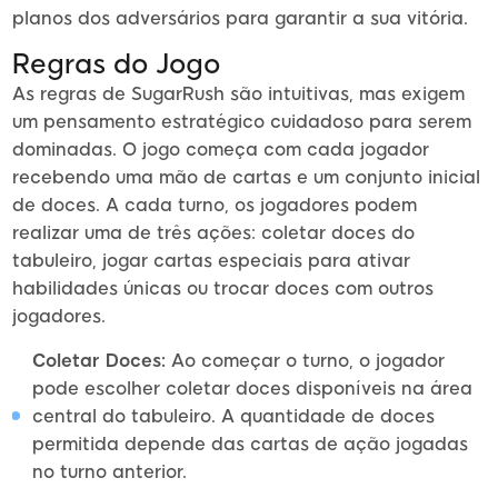
planos dos adversários para garantir a sua vitória.
Regras do Jogo
As regras de SugarRush são intuitivas, mas exigem
um pensamento estratégico cuidadoso para serem
dominadas. O jogo começa com cada jogador
recebendo uma mão de cartas e um conjunto inicial
de doces. A cada turno, os jogadores podem
realizar uma de três ações: coletar doces do
tabuleiro, jogar cartas especiais para ativar
habilidades únicas ou trocar doces com outros
jogadores.
Coletar Doces:
Ao começar o turno, o jogador
pode escolher coletar doces disponíveis na área
central do tabuleiro. A quantidade de doces
permitida depende das cartas de ação jogadas
no turno anterior.