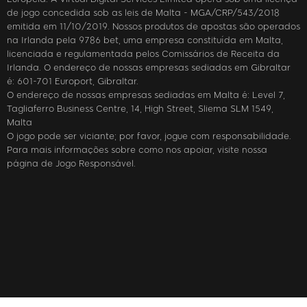
de jogo concedida sob as leis de Malta - MGA/CRP/543/2018
emitida em 11/10/2019. Nossos produtos de apostas são operados
na Irlanda pela 9786 bet, uma empresa constituída em Malta,
licenciada e regulamentada pelos Comissários de Receita da
Irlanda. O endereço de nossas empresas sediadas em Gibraltar
é: 601-701 Europort, Gibraltar.
O endereço de nossas empresas sediadas em Malta é: Level 7,
Tagliaferro Business Centre, 14, High Street, Sliema SLM 1549,
Malta
O jogo pode ser viciante; por favor, jogue com responsabilidade.
Para mais informações sobre como nos apoiar, visite nossa
página de Jogo Responsável.