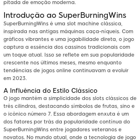
pitada de emoção moderna.
Introdução ao SuperBurningWins
SuperBurningWins é uma slot machine clássica,
inspirada nas antigas máquinas caça-níqueis. Com
gráficos vibrantes e uma jogabilidade direta, o jogo
captura a essência dos cassinos tradicionais com
um toque atual. Isso se reflete em sua popularidade
crescente nos últimos meses, mesmo enquanto
tendências de jogos online continuavam a evoluir
em 2023.
A Influência do Estilo Clássico
O jogo mantém a simplicidade dos slots clássicos de
três cilindros, destacando símbolos de frutas, sino e
o icônico número 7. Essa abordagem enxuta é um
dos fatores por trás da popularidade contínua do
SuperBurningWins entre jogadores veteranos e
novatos. No mundo atual, onde a tecnologia de jogo