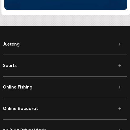
Jueteng
Sports
Online Fishing
Online Baccarat