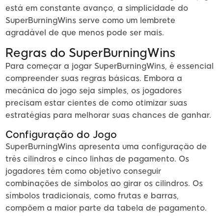
está em constante avanço, a simplicidade do
SuperBurningWins serve como um lembrete
agradável de que menos pode ser mais.
Regras do SuperBurningWins
Para começar a jogar SuperBurningWins, é essencial
compreender suas regras básicas. Embora a
mecânica do jogo seja simples, os jogadores
precisam estar cientes de como otimizar suas
estratégias para melhorar suas chances de ganhar.
Configuração do Jogo
SuperBurningWins apresenta uma configuração de
três cilindros e cinco linhas de pagamento. Os
jogadores têm como objetivo conseguir
combinações de símbolos ao girar os cilindros. Os
símbolos tradicionais, como frutas e barras,
compõem a maior parte da tabela de pagamento.