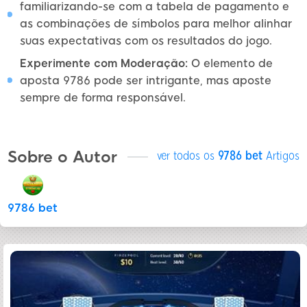
familiarizando-se com a tabela de pagamento e
as combinações de símbolos para melhor alinhar
suas expectativas com os resultados do jogo.
Experimente com Moderação:
O elemento de
aposta 9786 pode ser intrigante, mas aposte
sempre de forma responsável.
Sobre o Autor
ver todos os
9786 bet
Artigos
9786 bet