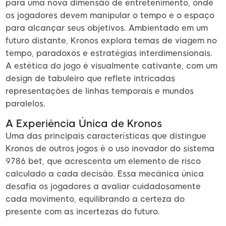
para uma nova dimensão de entretenimento, onde
os jogadores devem manipular o tempo e o espaço
para alcançar seus objetivos. Ambientado em um
futuro distante, Kronos explora temas de viagem no
tempo, paradoxos e estratégias interdimensionais.
A estética do jogo é visualmente cativante, com um
design de tabuleiro que reflete intricadas
representações de linhas temporais e mundos
paralelos.
A Experiência Única de Kronos
Uma das principais características que distingue
Kronos de outros jogos é o uso inovador do sistema
9786 bet, que acrescenta um elemento de risco
calculado a cada decisão. Essa mecânica única
desafia os jogadores a avaliar cuidadosamente
cada movimento, equilibrando a certeza do
presente com as incertezas do futuro.