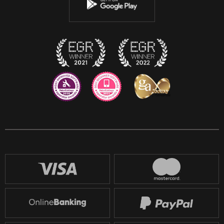
Instagram
Discord
Twitch
Reddit