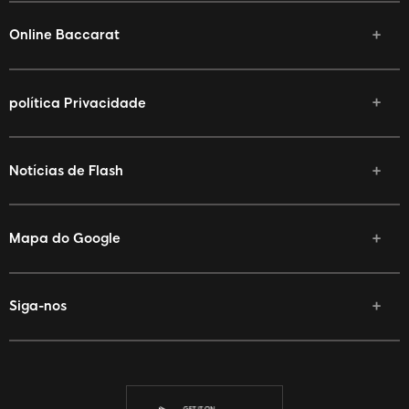
Online Baccarat
política Privacidade
Notícias de Flash
Mapa do Google
Siga-nos
Facebook
Twitter
YouTube