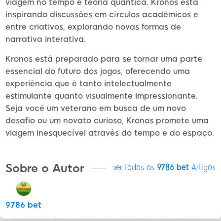
viagem no tempo e teoria quântica. Kronos está
inspirando discussões em círculos acadêmicos e
entre criativos, explorando novas formas de
narrativa interativa.
Kronos está preparado para se tornar uma parte
essencial do futuro dos jogos, oferecendo uma
experiência que é tanto intelectualmente
estimulante quanto visualmente impressionante.
Seja você um veterano em busca de um novo
desafio ou um novato curioso, Kronos promete uma
viagem inesquecível através do tempo e do espaço.
Sobre o Autor
ver todos os
9786 bet
Artigos
9786 bet