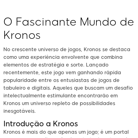
O Fascinante Mundo de
Kronos
No crescente universo de jogos, Kronos se destaca
como uma experiência envolvente que combina
elementos de estratégia e sorte. Lançado
recentemente, este jogo vem ganhando rápida
popularidade entre os entusiastas de jogos de
tabuleiro e digitais. Aqueles que buscam um desafio
intelectualmente estimulante encontrarão em
Kronos um universo repleto de possibilidades
inesgotáveis.
Introdução a Kronos
Kronos é mais do que apenas um jogo; é um portal