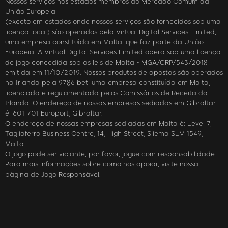
Nossos serviços nos estados membros do Mercado Comum da
União Europeia
(exceto em estados onde nossos serviços são fornecidos sob uma
licença local) são operados pela Virtual Digital Services Limited,
uma empresa constituída em Malta, que faz parte da União
Europeia. A Virtual Digital Services Limited opera sob uma licença
de jogo concedida sob as leis de Malta - MGA/CRP/543/2018
emitida em 11/10/2019. Nossos produtos de apostas são operados
na Irlanda pela 9786 bet, uma empresa constituída em Malta,
licenciada e regulamentada pelos Comissários de Receita da
Irlanda. O endereço de nossas empresas sediadas em Gibraltar
é: 601-701 Europort, Gibraltar.
O endereço de nossas empresas sediadas em Malta é: Level 7,
Tagliaferro Business Centre, 14, High Street, Sliema SLM 1549,
Malta
O jogo pode ser viciante; por favor, jogue com responsabilidade.
Para mais informações sobre como nos apoiar, visite nossa
página de Jogo Responsável.